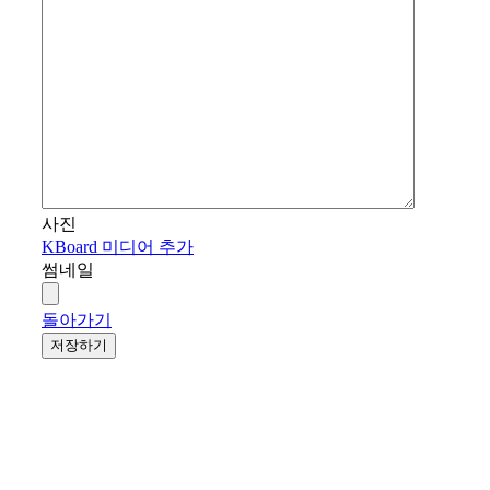
사진
KBoard 미디어 추가
썸네일
돌아가기
저장하기